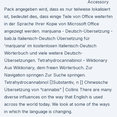
Accessory
Pack angegeben wird, dass es nur teilweise lokalisiert
ist, bedeutet dies, dass einige Teile von Office weiterhin
in der Sprache Ihrer Kopie von Microsoft Office
angezeigt werden. marijuana - Deutsch-Übersetzung -
bab.la Italienisch-Deutsch Übersetzung für
'marijuana' im kostenlosen Italienisch-Deutsch
Wörterbuch und viele weitere Deutsch-
Übersetzungen. Tetrahydrocannabinol – Wiktionary
Aus Wiktionary, dem freien Wörterbuch. Zur
Navigation springen Zur Suche springen.
Tetrahydrocannabinol []Substantiv, n [] Chinesische
Übersetzung von “cannabis” | Collins There are many
diverse influences on the way that English is used
across the world today. We look at some of the ways
in which the language is changing.