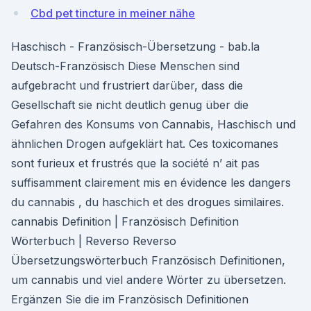
Cbd pet tincture in meiner nähe
Haschisch - Französisch-Übersetzung - bab.la
Deutsch-Französisch Diese Menschen sind
aufgebracht und frustriert darüber, dass die
Gesellschaft sie nicht deutlich genug über die
Gefahren des Konsums von Cannabis, Haschisch und
ähnlichen Drogen aufgeklärt hat. Ces toxicomanes
sont furieux et frustrés que la société n’ ait pas
suffisamment clairement mis en évidence les dangers
du cannabis , du haschich et des drogues similaires.
cannabis Definition | Französisch Definition
Wörterbuch | Reverso Reverso
Übersetzungswörterbuch Französisch Definitionen,
um cannabis und viel andere Wörter zu übersetzen.
Ergänzen Sie die im Französisch Definitionen