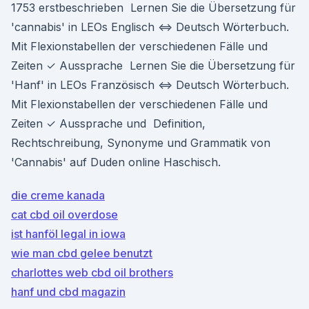
1753 erstbeschrieben Lernen Sie die Übersetzung für
'cannabis' in LEOs Englisch ⇔ Deutsch Wörterbuch.
Mit Flexionstabellen der verschiedenen Fälle und
Zeiten ✓ Aussprache Lernen Sie die Übersetzung für
'Hanf' in LEOs Französisch ⇔ Deutsch Wörterbuch.
Mit Flexionstabellen der verschiedenen Fälle und
Zeiten ✓ Aussprache und Definition,
Rechtschreibung, Synonyme und Grammatik von
'Cannabis' auf Duden online Haschisch.
die creme kanada
cat cbd oil overdose
ist hanföl legal in iowa
wie man cbd gelee benutzt
charlottes web cbd oil brothers
hanf und cbd magazin