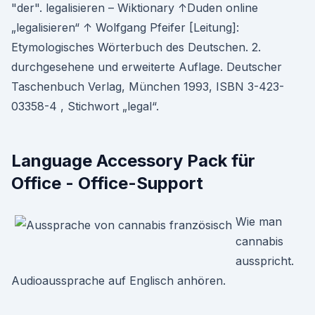
"der". legalisieren – Wiktionary ↑Duden online
„legalisieren“ ↑ Wolfgang Pfeifer [Leitung]:
Etymologisches Wörterbuch des Deutschen. 2.
durchgesehene und erweiterte Auflage. Deutscher
Taschenbuch Verlag, München 1993, ISBN 3-423-
03358-4 , Stichwort „legal“.
Language Accessory Pack für
Office - Office-­Support
Wie man
cannabis
ausspricht.
Audioaussprache auf Englisch anhören.