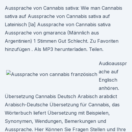
Aussprache von Cannabis sativa: Wie man Cannabis
sativa auf Aussprache von Cannabis sativa auf
Lateinisch [la] Aussprache von Cannabis sativa
Aussprache von gmaranca (Männlich aus
Argentinien) 1 Stimmen Gut Schlecht. Zu Favoriten
hinzufügen . Als MP3 herunterladen. Teilen.
Audioausspr
ache auf
Englisch
anhören.
Übersetzung Cannabis Deutsch Arabisch arabdict
Arabisch-Deutsche Übersetzung für Cannabis, das
Wörterbuch liefert Übersetzung mit Beispielen,
Synonymen, Wendungen, Bemerkungen und
Aussprache. Hier Können Sie Fragen Stellen und Ihre