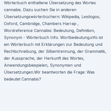
Wörterbuch enthaltene Übersetzung des Wortes
cannabis. Dazu suchen Sie in anderen
Übersetzungswörterbüchern: Wikipedia, Lexilogos,
Oxford, Cambridge, Chambers Harrap ,
Wordreference Cannabis: Bedeutung, Definition,
Synonym - Wörterbuch Info. Wortbedeutung.info ist
ein Wörterbuch mit Erklärungen zur Bedeutung und
Rechtschreibung, der Silbentrennung, der Grammatik,
der Aussprache, der Herkunft des Wortes,
Anwendungsbeispielen, Synonymen und
Übersetzungen.Wir beantworten die Frage: Was
bedeutet Cannabis?