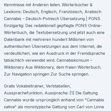
Kenntnisse mit Anderen teilen. Wörterbücher &
Lexikons: Deutsch, Englisch, Französisch, Arabisch
Cannabis - Deutsch-Polnisch Übersetzung | PONS
Einzigartig: Das redaktionell gepflegte PONS Online-
Wörterbuch, die Textübersetzung und jetzt auch eine
Datenbank mit mehreren hundert Millionen von
authentischen Übersetzungen aus dem Internet, die
verdeutlichen, wie ein Ausdruck in der Fremdsprache
tatsächlich verwendet wird. Cannabiskonsum –
Wiktionary Aus Wiktionary, dem freien Wörterbuch.
Zur Navigation springen Zur Suche springen.
Gratis Vokabeltrainer, Verbtabellen,
Aussprachefunktion. Aussprache: [1] Die Gattung
Cannabis wurde ursprünglich anhand von "Cannabis
sativa" als monotypische Gattung von Carl von Linne