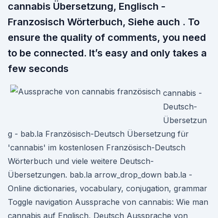
cannabis Übersetzung, Englisch -
Franzosisch Wörterbuch, Siehe auch . To
ensure the quality of comments, you need
to be connected. It’s easy and only takes a
few seconds
cannabis -
Deutsch-
Übersetzun
g - bab.la Französisch-Deutsch Übersetzung für
'cannabis' im kostenlosen Französisch-Deutsch
Wörterbuch und viele weitere Deutsch-
Übersetzungen. bab.la arrow_drop_down bab.la -
Online dictionaries, vocabulary, conjugation, grammar
Toggle navigation Aussprache von cannabis: Wie man
cannabis auf Englisch, Deutsch Aussprache von