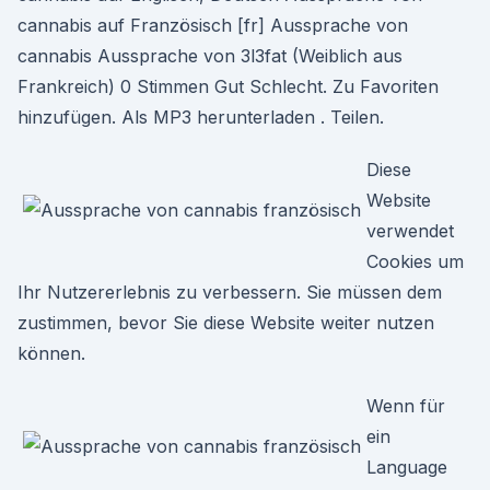
cannabis auf Französisch [fr] Aussprache von
cannabis Aussprache von 3l3fat (Weiblich aus
Frankreich) 0 Stimmen Gut Schlecht. Zu Favoriten
hinzufügen. Als MP3 herunterladen . Teilen.
Diese
Website
verwendet
Cookies um
Ihr Nutzererlebnis zu verbessern. Sie müssen dem
zustimmen, bevor Sie diese Website weiter nutzen
können.
Wenn für
ein
Language