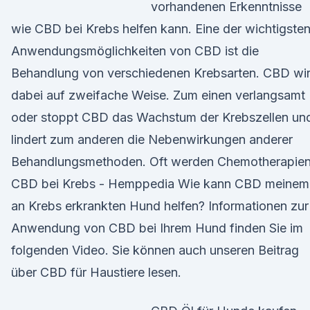
vorhandenen Erkenntnisse
wie CBD bei Krebs helfen kann. Eine der wichtigste
Anwendungsmöglichkeiten von CBD ist die
Behandlung von verschiedenen Krebsarten. CBD wir
dabei auf zweifache Weise. Zum einen verlangsamt
oder stoppt CBD das Wachstum der Krebszellen un
lindert zum anderen die Nebenwirkungen anderer
Behandlungsmethoden. Oft werden Chemotherapie
CBD bei Krebs - Hemppedia Wie kann CBD meinem
an Krebs erkrankten Hund helfen? Informationen zur
Anwendung von CBD bei Ihrem Hund finden Sie im
folgenden Video. Sie können auch unseren Beitrag
über CBD für Haustiere lesen.