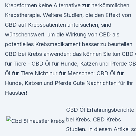
Krebsformen keine Alternative zur herkömmlichen
Krebstherapie. Weitere Studien, die den Effekt von
CBD auf Krebspatienten untersuchen, sind
wünschenswert, um die Wirkung von CBD als
potentielles Krebsmedikament besser zu beurteilen.
CBD bei Krebs anwenden: das können Sie tun CBD 
für Tiere - CBD Öl für Hunde, Katzen und Pferde C
Öl für Tiere Nicht nur für Menschen: CBD Öl für
Hunde, Katzen und Pferde Gute Nachrichten für Ihr
Haustier!
CBD Öl Erfahrungsberichte
bei Krebs. CBD Krebs
Studien. In diesem Artikel so