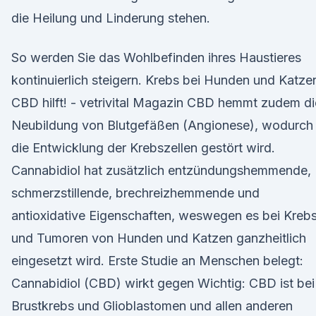
die Heilung und Linderung stehen.
So werden Sie das Wohlbefinden ihres Haustieres
kontinuierlich steigern. Krebs bei Hunden und Katze
CBD hilft! - vetrivital Magazin CBD hemmt zudem di
Neubildung von Blutgefäßen (Angionese), wodurch
die Entwicklung der Krebszellen gestört wird.
Cannabidiol hat zusätzlich entzündungshemmende,
schmerzstillende, brechreizhemmende und
antioxidative Eigenschaften, weswegen es bei Kreb
und Tumoren von Hunden und Katzen ganzheitlich
eingesetzt wird. Erste Studie an Menschen belegt:
Cannabidiol (CBD) wirkt gegen Wichtig: CBD ist bei
Brustkrebs und Glioblastomen und allen anderen