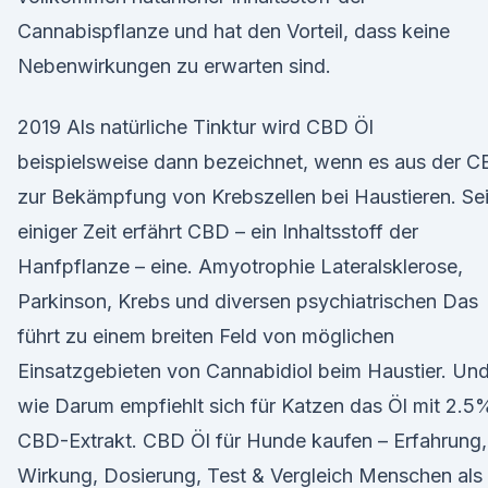
Cannabispflanze und hat den Vorteil, dass keine
Nebenwirkungen zu erwarten sind.
2019 Als natürliche Tinktur wird CBD Öl
beispielsweise dann bezeichnet, wenn es aus der 
zur Bekämpfung von Krebszellen bei Haustieren. Sei
einiger Zeit erfährt CBD – ein Inhaltsstoff der
Hanfpflanze – eine. Amyotrophie Lateralsklerose,
Parkinson, Krebs und diversen psychiatrischen Das
führt zu einem breiten Feld von möglichen
Einsatzgebieten von Cannabidiol beim Haustier. Un
wie Darum empfiehlt sich für Katzen das Öl mit 2.5
CBD-Extrakt. CBD Öl für Hunde kaufen – Erfahrung,
Wirkung, Dosierung, Test & Vergleich Menschen als