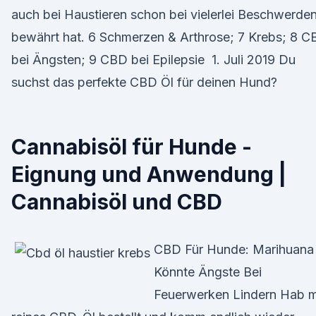
auch bei Haustieren schon bei vielerlei Beschwerde
bewährt hat. 6 Schmerzen & Arthrose; 7 Krebs; 8 
bei Ängsten; 9 CBD bei Epilepsie 1. Juli 2019 Du
suchst das perfekte CBD Öl für deinen Hund?
Cannabisöl für Hunde -
Eignung und Anwendung |
Cannabisöl und CBD
CBD Für Hunde: Marihuana
Könnte Ängste Bei
Feuerwerken Lindern Hab m