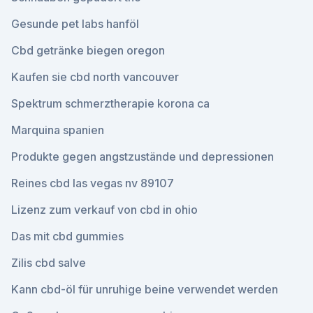
Gesunde pet labs hanföl
Cbd getränke biegen oregon
Kaufen sie cbd north vancouver
Spektrum schmerztherapie korona ca
Marquina spanien
Produkte gegen angstzustände und depressionen
Reines cbd las vegas nv 89107
Lizenz zum verkauf von cbd in ohio
Das mit cbd gummies
Zilis cbd salve
Kann cbd-öl für unruhige beine verwendet werden