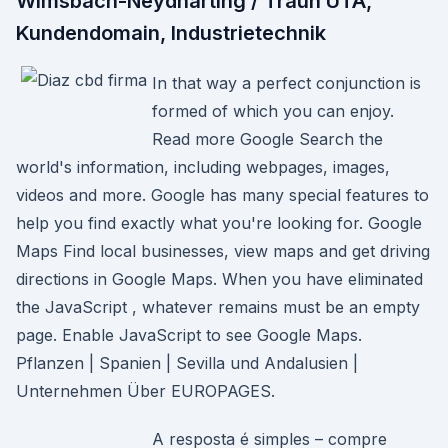
Wimsbach-Neydharting / Traun UTA,
Kundendomain, Industrietechnik
In that way a perfect conjunction is
formed of which you can enjoy.
Read more Google Search the
world's information, including webpages, images,
videos and more. Google has many special features to
help you find exactly what you're looking for. Google
Maps Find local businesses, view maps and get driving
directions in Google Maps. When you have eliminated
the JavaScript , whatever remains must be an empty
page. Enable JavaScript to see Google Maps.
Pflanzen | Spanien | Sevilla und Andalusien |
Unternehmen Über EUROPAGES.
A resposta é simples – compre