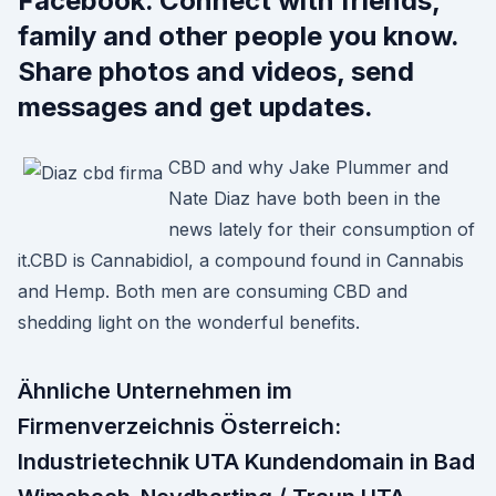
Facebook. Connect with friends,
family and other people you know.
Share photos and videos, send
messages and get updates.
CBD and why Jake Plummer and
Nate Diaz have both been in the
news lately for their consumption of
it.CBD is Cannabidiol, a compound found in Cannabis
and Hemp. Both men are consuming CBD and
shedding light on the wonderful benefits.
Ähnliche Unternehmen im
Firmenverzeichnis Österreich:
Industrietechnik UTA Kundendomain in Bad