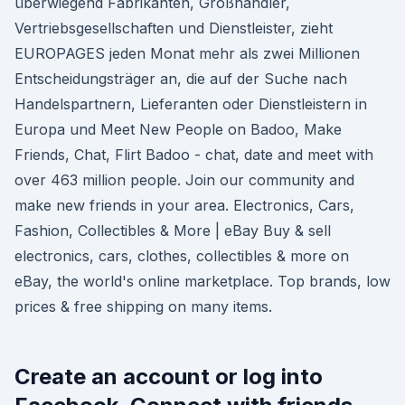
überwiegend Fabrikanten, Großhändler,
Vertriebsgesellschaften und Dienstleister, zieht
EUROPAGES jeden Monat mehr als zwei Millionen
Entscheidungsträger an, die auf der Suche nach
Handelspartnern, Lieferanten oder Dienstleistern in
Europa und Meet New People on Badoo, Make
Friends, Chat, Flirt Badoo - chat, date and meet with
over 463 million people. Join our community and
make new friends in your area. Electronics, Cars,
Fashion, Collectibles & More | eBay Buy & sell
electronics, cars, clothes, collectibles & more on
eBay, the world's online marketplace. Top brands, low
prices & free shipping on many items.
Create an account or log into