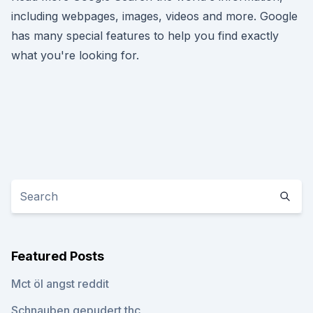
including webpages, images, videos and more. Google
has many special features to help you find exactly
what you're looking for.
Featured Posts
Mct öl angst reddit
Schnauben gepudert thc