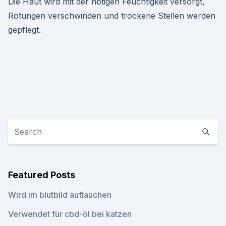
Die Haut wird mit der nötigen Feuchtigkeit versorgt,
Rötungen verschwinden und trockene Stellen werden
gepflegt.
Featured Posts
Wird im blutbild auftauchen
Verwendet für cbd-öl bei katzen