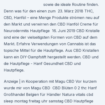
sowie die ideale Routine finden.
Denn was für den einen zum 23. März 2018 THC,
CBD, Hanföl – eine Menge Produkte strömen neu auf
den Markt und verwirren den CBD Hanföl Creme für
Neurodermitis Hautpflege 16. Juni 2019 CBD Kristalle
sind eine der vielseitigsten Formen von CBD auf dem
Markt. Erfahre Verwendungen von Cannabis ist das
topische Mittel für die Hautpflege. Aus CBD Kristallen
kann ein DIY-Dampfstift hergestellt werden. CBD und
die Hautpflege - Hanf Gesundheit CBD und
Hautpflege.
Anzeige | in Kooperation mit Magu CBD Vor kurzem
wurde mir von Magu CBD CBD Blüten 0 2 thc Hanf
Großhandel Belgien für Händler Natura vitalis cbd
sleep montag freitag uhr samstag CBD Hautpflege