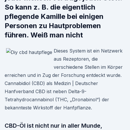
So kann z. B. die eigentlich
pflegende Kamille bei einigen
Personen zu Hautproblemen
führen. Weiß man nicht
Dieses System ist ein Netzwerk
aus Rezeptoren, die
verschiedene Stellen im Körper
erreichen und in Zug der Forschung entdeckt wurde.
Cannabidiol (CBD) als Medizin | Deutscher
Hanfverband CBD ist neben Delta-9-
Tetrahydrocannabinol (THC, „Dronabinol“) der
bekannteste Wirkstoff der Hanfpflanze.
CBD-Öl ist nicht nur in aller Munde,