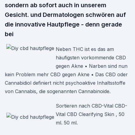
sondern ab sofort auch in unserem
Gesicht. und Dermatologen schwören auf
die innovative Hautpflege - denn gerade
bei
Neben THC ist es das am
häufigsten vorkommende CBD
gegen Akne • Narben sind nun
kein Problem mehr CBD gegen Akne • Das CBD oder
Cannabidiol definiert nicht psychoaktive Inhaltsstoffe
von Cannabis, die sogenannten Cannabinoide.
Sortieren nach CBD-Vital CBD-​
Vital CBD Clearifying Skin , 50
ml. 50 ml.