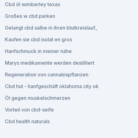
Cbd öl wimberley texas
Großes w cbd parken
Gelangt cbd salbe in ihren blutkreislauf_
Kaufen sie cbd isolat en gros
Hanfschmuck in meiner nähe
Marys medikamente werden destilliert
Regeneration von cannabispflanzen
Cbd hut - hanfgeschäft oklahoma city ok
Öl gegen muskelschmerzen
Vorteil von cbd-seife
Cbd health naturals