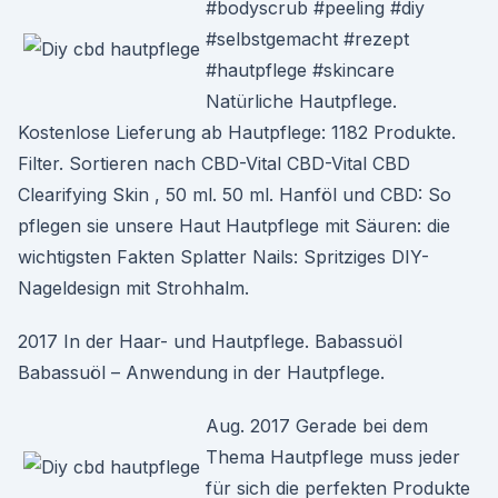
#bodyscrub #peeling #diy
#selbstgemacht #rezept
#hautpflege #skincare
Natürliche Hautpflege.
Kostenlose Lieferung ab Hautpflege: 1182 Produkte.
Filter. Sortieren nach CBD-Vital CBD-​Vital CBD
Clearifying Skin , 50 ml. 50 ml. Hanföl und CBD: So
pflegen sie unsere Haut Hautpflege mit Säuren: die
wichtigsten Fakten Splatter Nails: Spritziges DIY-
Nageldesign mit Strohhalm.
2017 In der Haar- und Hautpflege. Babassuöl
Babassuöl – Anwendung in der Hautpflege.
Aug. 2017 Gerade bei dem
Thema Hautpflege muss jeder
für sich die perfekten Produkte