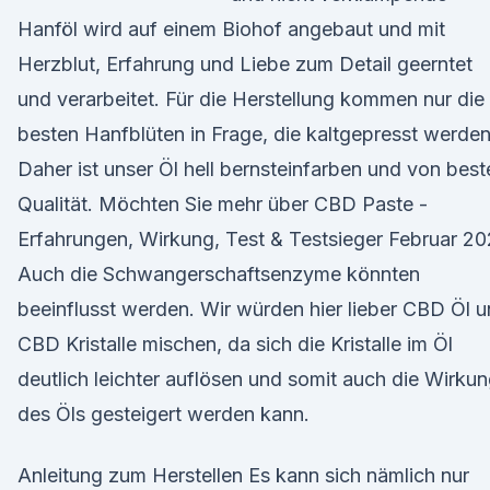
Hanföl wird auf einem Biohof angebaut und mit
Herzblut, Erfahrung und Liebe zum Detail geerntet
und verarbeitet. Für die Herstellung kommen nur die
besten Hanfblüten in Frage, die kaltgepresst werden
Daher ist unser Öl hell bernsteinfarben und von best
Qualität. Möchten Sie mehr über CBD Paste -
Erfahrungen, Wirkung, Test & Testsieger Februar 2
Auch die Schwangerschaftsenzyme könnten
beeinflusst werden. Wir würden hier lieber CBD Öl 
CBD Kristalle mischen, da sich die Kristalle im Öl
deutlich leichter auflösen und somit auch die Wirku
des Öls gesteigert werden kann.
Anleitung zum Herstellen Es kann sich nämlich nur