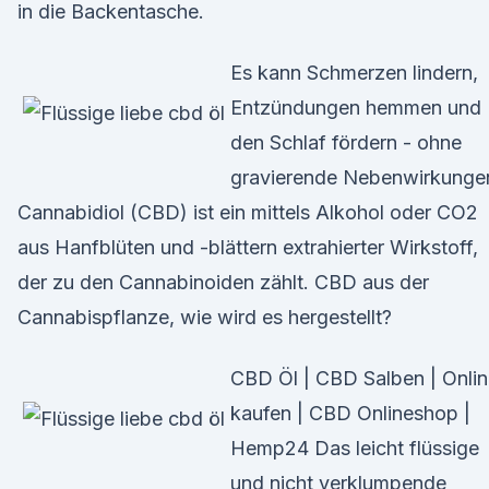
in die Backentasche.
Es kann Schmerzen lindern,
Entzündungen hemmen und
den Schlaf fördern - ohne
gravierende Nebenwirkunge
Cannabidiol (CBD) ist ein mittels Alkohol oder CO2
aus Hanfblüten und -blättern extrahierter Wirkstoff,
der zu den Cannabinoiden zählt. CBD aus der
Cannabispflanze, wie wird es hergestellt?
CBD Öl | CBD Salben | Onli
kaufen | CBD Onlineshop |
Hemp24 Das leicht flüssige
und nicht verklumpende