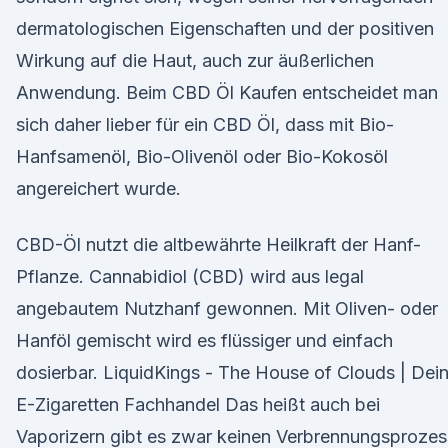
dermatologischen Eigenschaften und der positiven
Wirkung auf die Haut, auch zur äußerlichen
Anwendung. Beim CBD Öl Kaufen entscheidet man
sich daher lieber für ein CBD Öl, dass mit Bio-
Hanfsamenöl, Bio-Olivenöl oder Bio-Kokosöl
angereichert wurde.
CBD-Öl nutzt die altbewährte Heilkraft der Hanf-
Pflanze. Cannabidiol (CBD) wird aus legal
angebautem Nutzhanf gewonnen. Mit Oliven- oder
Hanföl gemischt wird es flüssiger und einfach
dosierbar. LiquidKings - The House of Clouds | Dei
E-Zigaretten Fachhandel Das heißt auch bei
Vaporizern gibt es zwar keinen Verbrennungsprozes