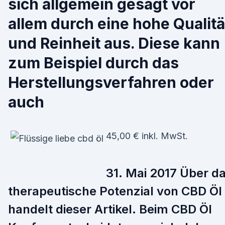
sich allgemein gesagt vor
allem durch eine hohe Qualitä
und Reinheit aus. Diese kann
zum Beispiel durch das
Herstellungsverfahren oder
auch
45,00 € inkl. MwSt.
31. Mai 2017 Über d
therapeutische Potenzial von CBD Öl
handelt dieser Artikel. Beim CBD Öl