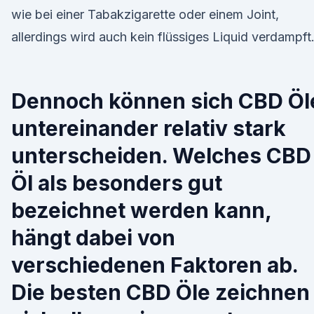
wie bei einer Tabakzigarette oder einem Joint,
allerdings wird auch kein flüssiges Liquid verdampft
Dennoch können sich CBD Öl
untereinander relativ stark
unterscheiden. Welches CBD
Öl als besonders gut
bezeichnet werden kann,
hängt dabei von
verschiedenen Faktoren ab.
Die besten CBD Öle zeichnen