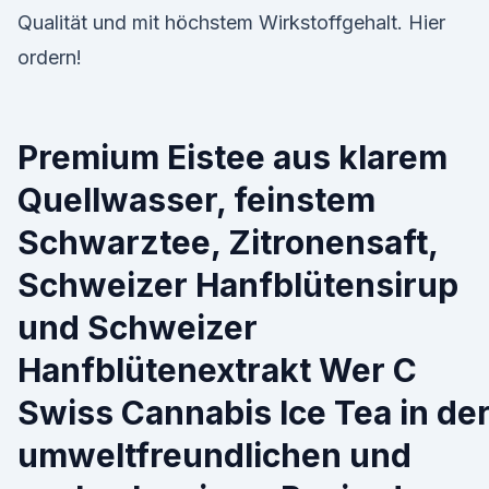
Qualität und mit höchstem Wirkstoffgehalt. Hier
ordern!
Premium Eistee aus klarem
Quellwasser, feinstem
Schwarztee, Zitronensaft,
Schweizer Hanfblütensirup
und Schweizer
Hanfblütenextrakt Wer C
Swiss Cannabis Ice Tea in de
umweltfreundlichen und