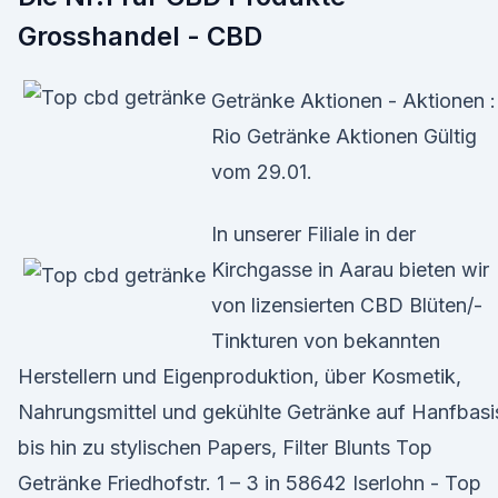
Grosshandel - CBD
Getränke Aktionen - Aktionen :
Rio Getränke Aktionen Gültig
vom 29.01.
In unserer Filiale in der
Kirchgasse in Aarau bieten wir
von lizensierten CBD Blüten/-
Tinkturen von bekannten
Herstellern und Eigenproduktion, über Kosmetik,
Nahrungsmittel und gekühlte Getränke auf Hanfbasi
bis hin zu stylischen Papers, Filter Blunts Top
Getränke Friedhofstr. 1 – 3 in 58642 Iserlohn - Top