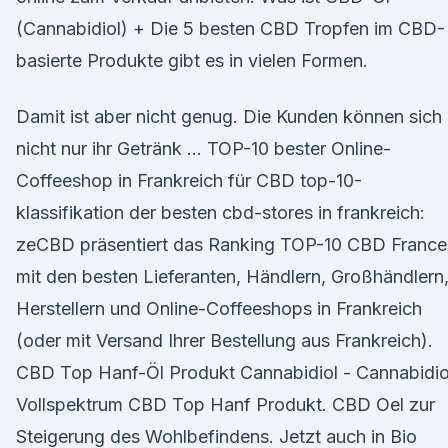
(Cannabidiol) + Die 5 besten CBD Tropfen im CBD-
basierte Produkte gibt es in vielen Formen.
Damit ist aber nicht genug. Die Kunden können sich
nicht nur ihr Getränk … TOP-10 bester Online-
Coffeeshop in Frankreich für CBD top-10-
klassifikation der besten cbd-stores in frankreich:
zeCBD präsentiert das Ranking TOP-10 CBD France
mit den besten Lieferanten, Händlern, Großhändlern
Herstellern und Online-Coffeeshops in Frankreich
(oder mit Versand Ihrer Bestellung aus Frankreich).
CBD Top Hanf-Öl Produkt Cannabidiol - Cannabidio
Vollspektrum CBD Top Hanf Produkt. CBD Oel zur
Steigerung des Wohlbefindens. Jetzt auch in Bio