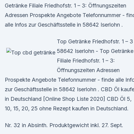
Getränke Filiale Friedhofstr. 1 – 3: Öffnungszeiten
Adressen Prospekte Angebote Telefonnummer - fin
alle Infos zur Geschäftsstelle in 58642 Iserlohn .
Top Getränke Friedhofstr. 1 – 3 
58642 Iserlohn - Top Getränke
Filiale Friedhofstr. 1 – 3:
Öffnungszeiten Adressen
Prospekte Angebote Telefonnummer - finde alle Inf
zur Geschäftsstelle in 58642 Iserlohn . CBD Öl kauf
in Deutschland [Online Shop Liste 2020] CBD Öl 5,
10, 15, 20, 25 ohne Rezept kaufen in Deutschland.
Nr. 32 in Absinth. Produktgewicht inkl. 27. Sept.