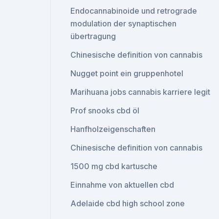
Endocannabinoide und retrograde
modulation der synaptischen
übertragung
Chinesische definition von cannabis
Nugget point ein gruppenhotel
Marihuana jobs cannabis karriere legit
Prof snooks cbd öl
Hanfholzeigenschaften
Chinesische definition von cannabis
1500 mg cbd kartusche
Einnahme von aktuellen cbd
Adelaide cbd high school zone