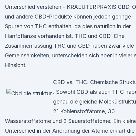
Unterschied verstehen - KRAEUTERPRAXIS CBD-Ö
und andere CBD-Produkte können jedoch geringe
Spuren von THC enthalten, da dies natürlich in der
Hanfpflanze vorhanden ist. THC und CBD: Eine
Zusammenfassung THC und CBD haben zwar viele
Gemeinsamkeiten, unterscheiden sich aber in vielerle
Hinsicht.
CBD vs. THC: Chemische Strukt
. Sowohl CBD als auch THC hab
genau die gleiche Molekülstruktu
21 Kohlenstoffatome, 30
Wasserstoffatome und 2 Sauerstoffatome. Ein klein
Unterschied in der Anordnung der Atome erklärt die