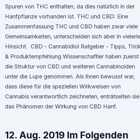
Spuren von THC enthalten, da dies natürlich in der
Hanfpflanze vorhanden ist. THC und CBD: Eine
Zusammenfassung THC und CBD haben zwar viele
Gemeinsamkeiten, unterscheiden sich aber in vielerle
Hinsicht. ️ CBD - Cannabidiol Ratgeber - Tipps, Tric
& Produktempfehlung Wissenschaftler haben zuerst
die Struktur von CBD und weiteren Cannabinoiden
unter die Lupe genommen. Als ihnen bewusst war,
dass diese für die speziellen Wirkweisen von
Cannabis verantwortlich zeichneten, enträtselten sie
das Phänomen der Wirkung von CBD Hanf.
12. Aug. 2019 Im Folgenden