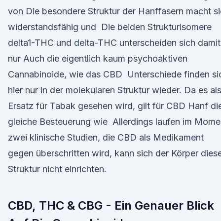
von Die besondere Struktur der Hanffasern macht si
widerstandsfähig und Die beiden Strukturisomere
delta1-THC und delta-THC unterscheiden sich damit
nur Auch die eigentlich kaum psychoaktiven
Cannabinoide, wie das CBD Unterschiede finden si
hier nur in der molekularen Struktur wieder. Da es al
Ersatz für Tabak gesehen wird, gilt für CBD Hanf di
gleiche Besteuerung wie Allerdings laufen im Mome
zwei klinische Studien, die CBD als Medikament
gegen überschritten wird, kann sich der Körper dies
Struktur nicht einrichten.
CBD, THC & CBG - Ein Genauer Blick