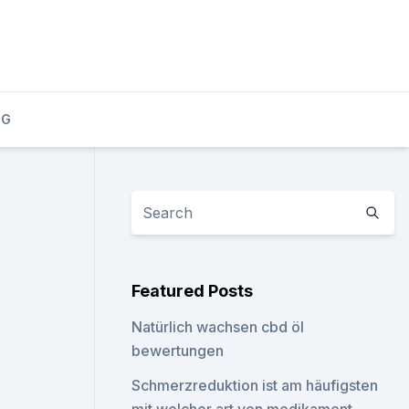
OG
Featured Posts
Natürlich wachsen cbd öl
bewertungen
Schmerzreduktion ist am häufigsten