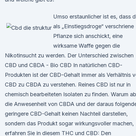
Umso erstaunlicher ist es, dass d
als „Einstiegsdroge“ verschriene
Pflanze sich anschickt, eine
wirksame Waffe gegen die
Nikotinsucht zu werden. Der Unterschied zwischen
CBD und CBDA - Bio CBD In natürlichen CBD-
Produkten ist der CBD-Gehalt immer als Verhältnis 
CBD zu CBDA zu verstehen. Reines CBD ist nur in
chemisch bearbeiteten Isolaten zu finden. Warum ab
die Anwesenheit von CBDA und der daraus folgend
geringere CBD-Gehalt keinen Nachteil darstellen,
sondern das Produkt sogar wirkungsvoller machen,
erfahren Sie in diesem THC und CBD: Den