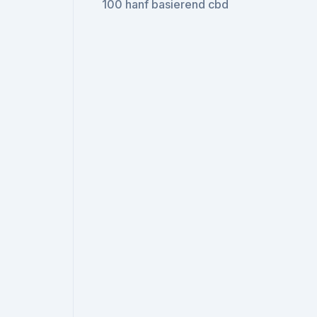
100 hanf basierend cbd