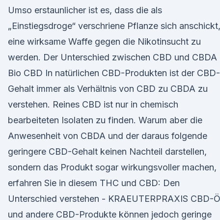
Umso erstaunlicher ist es, dass die als
„Einstiegsdroge“ verschriene Pflanze sich anschickt
eine wirksame Waffe gegen die Nikotinsucht zu
werden. Der Unterschied zwischen CBD und CBDA 
Bio CBD In natürlichen CBD-Produkten ist der CBD-
Gehalt immer als Verhältnis von CBD zu CBDA zu
verstehen. Reines CBD ist nur in chemisch
bearbeiteten Isolaten zu finden. Warum aber die
Anwesenheit von CBDA und der daraus folgende
geringere CBD-Gehalt keinen Nachteil darstellen,
sondern das Produkt sogar wirkungsvoller machen,
erfahren Sie in diesem THC und CBD: Den
Unterschied verstehen - KRAEUTERPRAXIS CBD-Ö
und andere CBD-Produkte können jedoch geringe