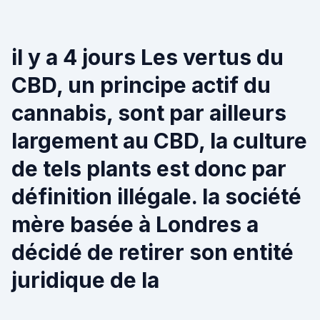
il y a 4 jours Les vertus du
CBD, un principe actif du
cannabis, sont par ailleurs
largement au CBD, la culture
de tels plants est donc par
définition illégale. la société
mère basée à Londres a
décidé de retirer son entité
juridique de la