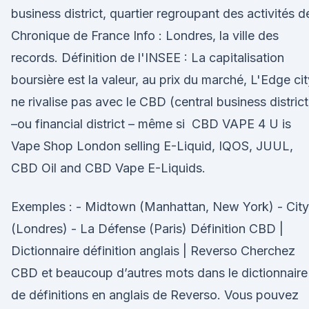
business district, quartier regroupant des activités 
Chronique de France Info : Londres, la ville des
records. Définition de l'INSEE : La capitalisation
boursière est la valeur, au prix du marché, L'Edge cit
ne rivalise pas avec le CBD (central business district
–ou financial district – même si CBD VAPE 4 U is
Vape Shop London selling E-Liquid, IQOS, JUUL,
CBD Oil and CBD Vape E-Liquids.
Exemples : - Midtown (Manhattan, New York) - City
(Londres) - La Défense (Paris) Définition CBD |
Dictionnaire définition anglais | Reverso Cherchez
CBD et beaucoup d’autres mots dans le dictionnaire
de définitions en anglais de Reverso. Vous pouvez