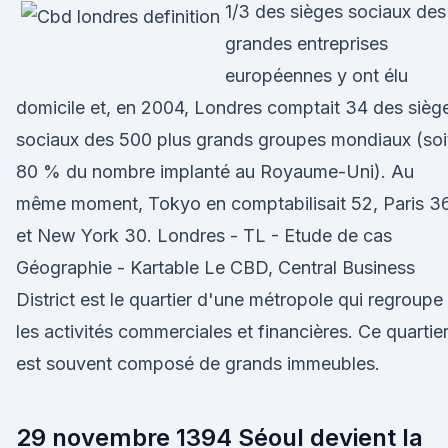
1/3 des sièges sociaux des
grandes entreprises
européennes y ont élu
domicile et, en 2004, Londres comptait 34 des sièg
sociaux des 500 plus grands groupes mondiaux (soi
80 % du nombre implanté au Royaume-Uni). Au
même moment, Tokyo en comptabilisait 52, Paris 3
et New York 30. Londres - TL - Etude de cas
Géographie - Kartable Le CBD, Central Business
District est le quartier d'une métropole qui regroupe
les activités commerciales et financières. Ce quartie
est souvent composé de grands immeubles.
29 novembre 1394 Séoul devient la