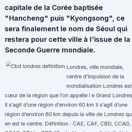
capitale de la Corée baptisée
"Hancheng" puis "Kyongsong", ce
sera finalement le nom de Séoul qui
restera pour cette ville à l'issue de la
Seconde Guerre mondiale.
Londres, ville mondiale,
centre d’impulsion de la
mondialisation Londres est
cœur de la région que l’on appelle l e Grand Londres
Il s’agit d’une région d’environ 60 km Il s’agit d’une
région d’environ 60 km depuis la ville de Londres qu
en est le centre. Définition : CAE, CAF, CBD, CCAG,