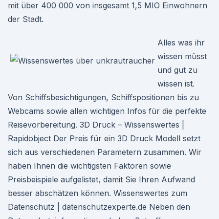
mit über 400 000 von insgesamt 1,5 MIO Einwohnern
der Stadt.
Alles was ihr
wissen müsst
und gut zu
wissen ist.
Von Schiffsbesichtigungen, Schiffspositionen bis zu
Webcams sowie allen wichtigen Infos für die perfekte
Reisevorbereitung. 3D Druck – Wissenswertes |
Rapidobject Der Preis für ein 3D Druck Modell setzt
sich aus verschiedenen Parametern zusammen. Wir
haben Ihnen die wichtigsten Faktoren sowie
Preisbeispiele aufgelistet, damit Sie Ihren Aufwand
besser abschätzen können. Wissenswertes zum
Datenschutz | datenschutzexperte.de Neben den