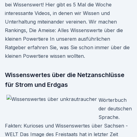
bei Wissenswert! Hier gibt es 5 Mal die Woche
interessante Videos, in denen wir Wissen und
Unterhaltung miteinander vereinen. Wir machen
Rankings, Die Ameise: Alles Wissenswerte über die
kleinen Powertiere In unserem ausführlichen
Ratgeber erfahren Sie, was Sie schon immer über die
kleinen Powertiere wissen wollten.
Wissenswertes über die Netzanschlüsse
für Strom und Erdgas
Wörterbuch
der deutschen
Sprache.
Fakten: Kurioses und Wissenswertes über Sachsen -
WELT Das Image des Freistaats hat in letzter Zeit