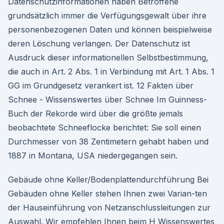
Datenschutzinformationen haben Betroffene
grundsätzlich immer die Verfügungsgewalt über ihre
personenbezogenen Daten und können beispielweise
deren Löschung verlangen. Der Datenschutz ist
Ausdruck dieser informationellen Selbstbestimmung,
die auch in Art. 2 Abs. 1 in Verbindung mit Art. 1 Abs. 1
GG im Grundgesetz verankert ist. 12 Fakten über
Schnee - Wissenswertes über Schnee Im Guinness-
Buch der Rekorde wird über die größte jemals
beobachtete Schneeflocke berichtet: Sie soll einen
Durchmesser von 38 Zentimetern gehabt haben und
1887 in Montana, USA niedergegangen sein.
Gebäude ohne Keller/Bodenplattendurchführung Bei
Gebäuden ohne Keller stehen Ihnen zwei Varian-ten
der Hauseinführung von Netzanschlussleitungen zur
Auswahl. Wir empfehlen Ihnen beim H Wissenswertes