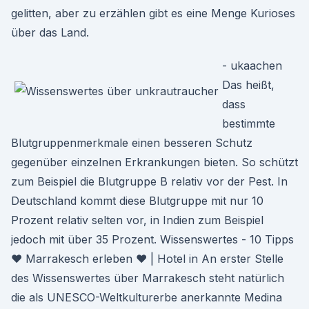
gelitten, aber zu erzählen gibt es eine Menge Kurioses
über das Land.
- ukaachen
Das heißt,
dass
bestimmte
Blutgruppenmerkmale einen besseren Schutz
gegenüber einzelnen Erkrankungen bieten. So schützt
zum Beispiel die Blutgruppe B relativ vor der Pest. In
Deutschland kommt diese Blutgruppe mit nur 10
Prozent relativ selten vor, in Indien zum Beispiel
jedoch mit über 35 Prozent. Wissenswertes - 10 Tipps
♥ Marrakesch erleben ♥ | Hotel in An erster Stelle
des Wissenswertes über Marrakesch steht natürlich
die als UNESCO-Weltkulturerbe anerkannte Medina