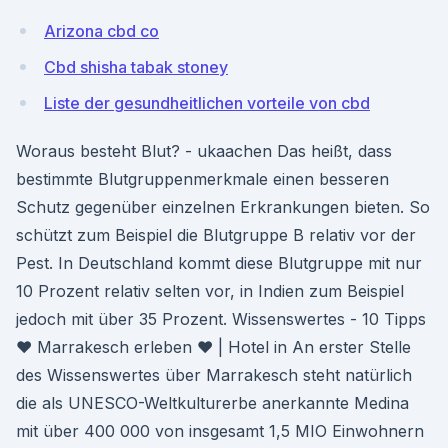
Arizona cbd co
Cbd shisha tabak stoney
Liste der gesundheitlichen vorteile von cbd
Woraus besteht Blut? - ukaachen Das heißt, dass
bestimmte Blutgruppenmerkmale einen besseren
Schutz gegenüber einzelnen Erkrankungen bieten. So
schützt zum Beispiel die Blutgruppe B relativ vor der
Pest. In Deutschland kommt diese Blutgruppe mit nur
10 Prozent relativ selten vor, in Indien zum Beispiel
jedoch mit über 35 Prozent. Wissenswertes - 10 Tipps
♥ Marrakesch erleben ♥ | Hotel in An erster Stelle
des Wissenswertes über Marrakesch steht natürlich
die als UNESCO-Weltkulturerbe anerkannte Medina
mit über 400 000 von insgesamt 1,5 MIO Einwohnern