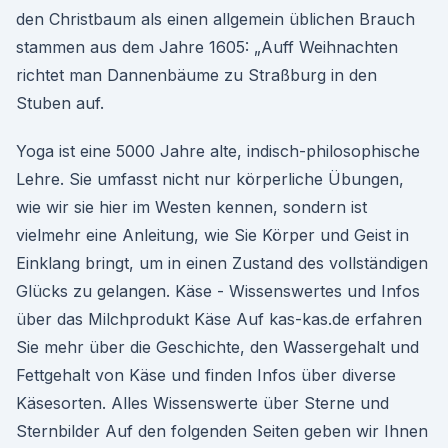
den Christbaum als einen allgemein üblichen Brauch
stammen aus dem Jahre 1605: „Auff Weihnachten
richtet man Dannenbäume zu Straßburg in den
Stuben auf.
Yoga ist eine 5000 Jahre alte, indisch-philosophische
Lehre. Sie umfasst nicht nur körperliche Übungen,
wie wir sie hier im Westen kennen, sondern ist
vielmehr eine Anleitung, wie Sie Körper und Geist in
Einklang bringt, um in einen Zustand des vollständigen
Glücks zu gelangen. Käse - Wissenswertes und Infos
über das Milchprodukt Käse Auf kas-kas.de erfahren
Sie mehr über die Geschichte, den Wassergehalt und
Fettgehalt von Käse und finden Infos über diverse
Käsesorten. Alles Wissenswerte über Sterne und
Sternbilder Auf den folgenden Seiten geben wir Ihnen