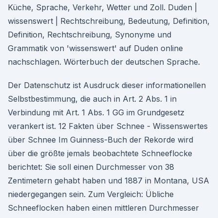
Küche, Sprache, Verkehr, Wetter und Zoll. Duden |
wissenswert | Rechtschreibung, Bedeutung, Definition,
Definition, Rechtschreibung, Synonyme und
Grammatik von 'wissenswert' auf Duden online
nachschlagen. Wörterbuch der deutschen Sprache.
Der Datenschutz ist Ausdruck dieser informationellen
Selbstbestimmung, die auch in Art. 2 Abs. 1 in
Verbindung mit Art. 1 Abs. 1 GG im Grundgesetz
verankert ist. 12 Fakten über Schnee - Wissenswertes
über Schnee Im Guinness-Buch der Rekorde wird
über die größte jemals beobachtete Schneeflocke
berichtet: Sie soll einen Durchmesser von 38
Zentimetern gehabt haben und 1887 in Montana, USA
niedergegangen sein. Zum Vergleich: Übliche
Schneeflocken haben einen mittleren Durchmesser