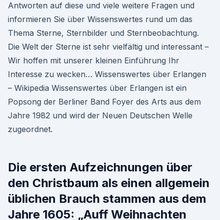
Antworten auf diese und viele weitere Fragen und
informieren Sie über Wissenswertes rund um das
Thema Sterne, Sternbilder und Sternbeobachtung.
Die Welt der Sterne ist sehr vielfältig und interessant –
Wir hoffen mit unserer kleinen Einführung Ihr
Interesse zu wecken… Wissenswertes über Erlangen
– Wikipedia Wissenswertes über Erlangen ist ein
Popsong der Berliner Band Foyer des Arts aus dem
Jahre 1982 und wird der Neuen Deutschen Welle
zugeordnet.
Die ersten Aufzeichnungen über
den Christbaum als einen allgemein
üblichen Brauch stammen aus dem
Jahre 1605: „Auff Weihnachten