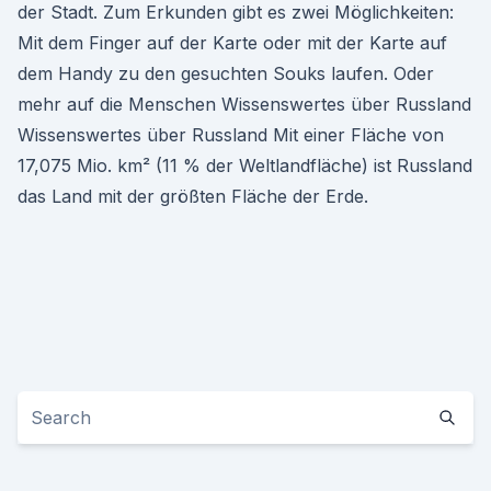
der Stadt. Zum Erkunden gibt es zwei Möglichkeiten:
Mit dem Finger auf der Karte oder mit der Karte auf
dem Handy zu den gesuchten Souks laufen. Oder
mehr auf die Menschen Wissenswertes über Russland
Wissenswertes über Russland Mit einer Fläche von
17,075 Mio. km² (11 % der Weltlandfläche) ist Russland
das Land mit der größten Fläche der Erde.