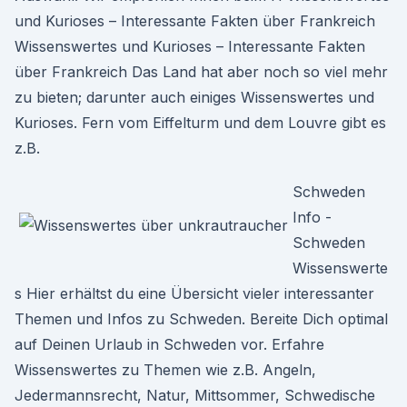
und Kurioses – Interessante Fakten über Frankreich
Wissenswertes und Kurioses – Interessante Fakten
über Frankreich Das Land hat aber noch so viel mehr
zu bieten; darunter auch einiges Wissenswertes und
Kurioses. Fern vom Eiffelturm und dem Louvre gibt es
z.B.
Schweden
Info -
Schweden
Wissenswerte
s Hier erhältst du eine Übersicht vieler interessanter
Themen und Infos zu Schweden. Bereite Dich optimal
auf Deinen Urlaub in Schweden vor. Erfahre
Wissenswertes zu Themen wie z.B. Angeln,
Jedermannsrecht, Natur, Mittsommer, Schwedische