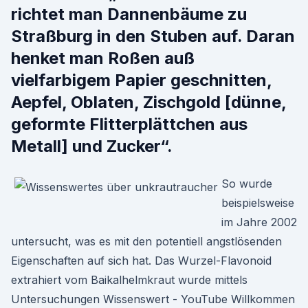
richtet man Dannenbäume zu
Straßburg in den Stuben auf. Daran
henket man Roßen auß
vielfarbigem Papier geschnitten,
Aepfel, Oblaten, Zischgold [dünne,
geformte Flitterplättchen aus
Metall] und Zucker“.
So wurde
beispielsweise
im Jahre 2002
untersucht, was es mit den potentiell angstlösenden
Eigenschaften auf sich hat. Das Wurzel-Flavonoid
extrahiert vom Baikalhelmkraut wurde mittels
Untersuchungen Wissenswert - YouTube Willkommen