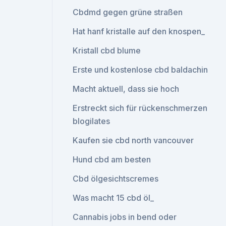
Cbdmd gegen grüne straßen
Hat hanf kristalle auf den knospen_
Kristall cbd blume
Erste und kostenlose cbd baldachin
Macht aktuell, dass sie hoch
Erstreckt sich für rückenschmerzen
blogilates
Kaufen sie cbd north vancouver
Hund cbd am besten
Cbd ölgesichtscremes
Was macht 15 cbd öl_
Cannabis jobs in bend oder