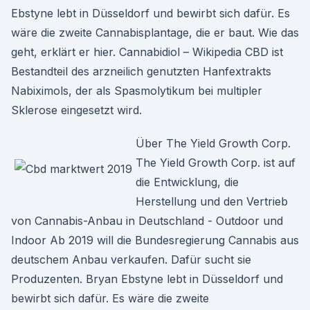
Ebstyne lebt in Düsseldorf und bewirbt sich dafür. Es
wäre die zweite Cannabisplantage, die er baut. Wie das
geht, erklärt er hier. Cannabidiol – Wikipedia CBD ist
Bestandteil des arzneilich genutzten Hanfextrakts
Nabiximols, der als Spasmolytikum bei multipler
Sklerose eingesetzt wird.
Über The Yield Growth Corp.
The Yield Growth Corp. ist auf
die Entwicklung, die
Herstellung und den Vertrieb
von Cannabis-Anbau in Deutschland - Outdoor und
Indoor Ab 2019 will die Bundesregierung Cannabis aus
deutschem Anbau verkaufen. Dafür sucht sie
Produzenten. Bryan Ebstyne lebt in Düsseldorf und
bewirbt sich dafür. Es wäre die zweite