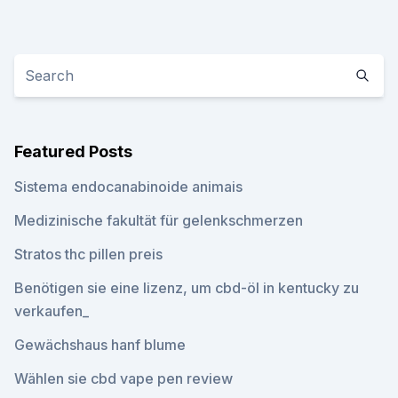
Featured Posts
Sistema endocanabinoide animais
Medizinische fakultät für gelenkschmerzen
Stratos thc pillen preis
Benötigen sie eine lizenz, um cbd-öl in kentucky zu
verkaufen_
Gewächshaus hanf blume
Wählen sie cbd vape pen review