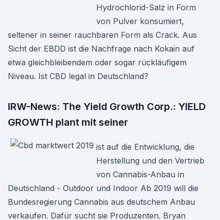
Hydrochlorid-Salz in Form
von Pulver konsumiert,
seltener in seiner rauchbaren Form als Crack. Aus
Sicht der EBDD ist die Nachfrage nach Kokain auf
etwa gleichbleibendem oder sogar rückläufigem
Niveau. Ist CBD legal in Deutschland?
IRW-News: The Yield Growth Corp.: YIELD
GROWTH plant mit seiner
ist auf die Entwicklung, die
Herstellung und den Vertrieb
von Cannabis-Anbau in
Deutschland - Outdoor und Indoor Ab 2019 will die
Bundesregierung Cannabis aus deutschem Anbau
verkaufen. Dafür sucht sie Produzenten. Bryan