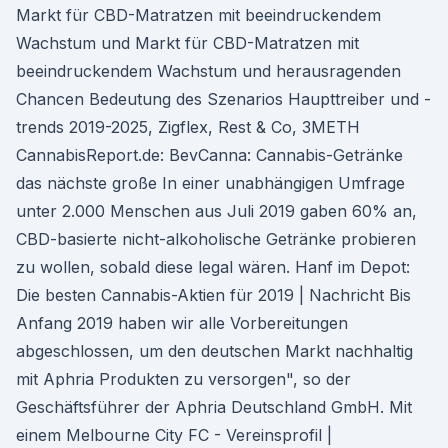
Markt für CBD-Matratzen mit beeindruckendem
Wachstum und Markt für CBD-Matratzen mit
beeindruckendem Wachstum und herausragenden
Chancen Bedeutung des Szenarios Haupttreiber und -
trends 2019-2025, Zigflex, Rest & Co, 3METH
CannabisReport.de: BevCanna: Cannabis-Getränke
das nächste große In einer unabhängigen Umfrage
unter 2.000 Menschen aus Juli 2019 gaben 60% an,
CBD-basierte nicht-alkoholische Getränke probieren
zu wollen, sobald diese legal wären. Hanf im Depot:
Die besten Cannabis-Aktien für 2019 | Nachricht Bis
Anfang 2019 haben wir alle Vorbereitungen
abgeschlossen, um den deutschen Markt nachhaltig
mit Aphria Produkten zu versorgen", so der
Geschäftsführer der Aphria Deutschland GmbH. Mit
einem Melbourne City FC - Vereinsprofil |