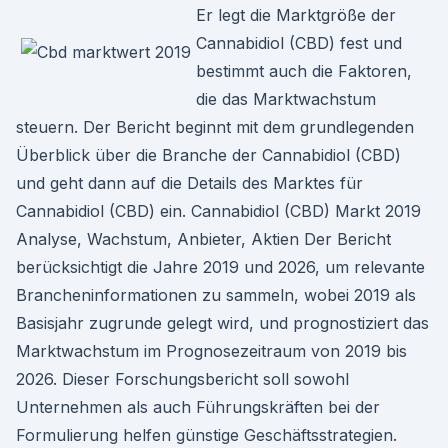
Er legt die Marktgröße der
Cannabidiol (CBD) fest und
bestimmt auch die Faktoren,
die das Marktwachstum
steuern. Der Bericht beginnt mit dem grundlegenden
Überblick über die Branche der Cannabidiol (CBD)
und geht dann auf die Details des Marktes für
Cannabidiol (CBD) ein. Cannabidiol (CBD) Markt 2019
Analyse, Wachstum, Anbieter, Aktien Der Bericht
berücksichtigt die Jahre 2019 und 2026, um relevante
Brancheninformationen zu sammeln, wobei 2019 als
Basisjahr zugrunde gelegt wird, und prognostiziert das
Marktwachstum im Prognosezeitraum von 2019 bis
2026. Dieser Forschungsbericht soll sowohl
Unternehmen als auch Führungskräften bei der
Formulierung helfen günstige Geschäftsstrategien.