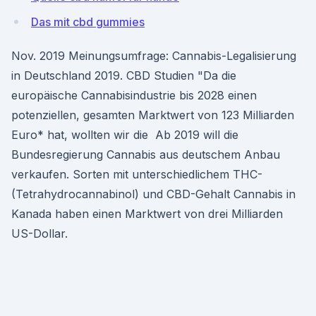
Das mit cbd gummies
Nov. 2019 Meinungsumfrage: Cannabis-Legalisierung
in Deutschland 2019. CBD Studien "Da die
europäische Cannabisindustrie bis 2028 einen
potenziellen, gesamten Marktwert von 123 Milliarden
Euro* hat, wollten wir die Ab 2019 will die
Bundesregierung Cannabis aus deutschem Anbau
verkaufen. Sorten mit unterschiedlichem THC-
(Tetrahydrocannabinol) und CBD-Gehalt Cannabis in
Kanada haben einen Marktwert von drei Milliarden
US-Dollar.