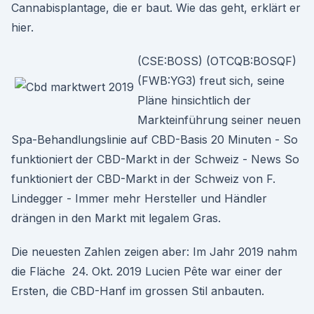
Cannabisplantage, die er baut. Wie das geht, erklärt er
hier.
(CSE:BOSS) (OTCQB:BOSQF)
(FWB:YG3) freut sich, seine
Pläne hinsichtlich der
Markteinführung seiner neuen
Spa-Behandlungslinie auf CBD-Basis 20 Minuten - So
funktioniert der CBD-Markt in der Schweiz - News So
funktioniert der CBD-Markt in der Schweiz von F.
Lindegger - Immer mehr Hersteller und Händler
drängen in den Markt mit legalem Gras.
Die neuesten Zahlen zeigen aber: Im Jahr 2019 nahm
die Fläche 24. Okt. 2019 Lucien Pête war einer der
Ersten, die CBD-Hanf im grossen Stil anbauten.