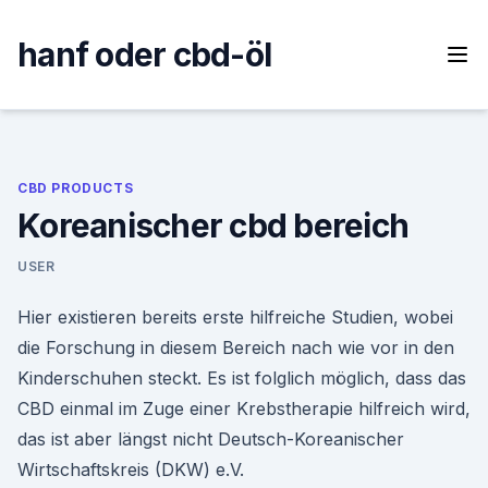
Skip
to
hanf oder cbd-öl
content
CBD PRODUCTS
Koreanischer cbd bereich
USER
Hier existieren bereits erste hilfreiche Studien, wobei
die Forschung in diesem Bereich nach wie vor in den
Kinderschuhen steckt. Es ist folglich möglich, dass das
CBD einmal im Zuge einer Krebstherapie hilfreich wird,
das ist aber längst nicht Deutsch-Koreanischer
Wirtschaftskreis (DKW) e.V.