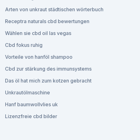
Arten von unkraut städtischen wörterbuch
Receptra naturals cbd bewertungen
Wählen sie cbd oil las vegas
Cbd fokus ruhig
Vorteile von hanföl shampoo
Cbd zur stärkung des immunsystems
Das öl hat mich zum kotzen gebracht
Unkrautölmaschine
Hanf baumwollvlies uk
Lizenzfreie cbd bilder