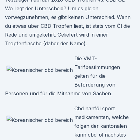
Wo liegt der Unterscheid? Um es gleich
vorwegzunehmen, es gibt keinen Unterschied. Wenn
du etwas über CBD Tropfen liest, ist stets vom Öl die
Rede und umgekehrt. Geliefert wird in einer
Tropfenflasche (daher der Name).
Die VMT-
Tarifbestimmungen
gelten für die
Beförderung von
Personen und für die Mitnahme von Sachen.
Cbd hanföl sport
medikamenten, welche
folgen der kantonalen
kann cbd-öl nächstes