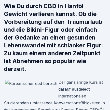
Wie Du durch CBD in Hanföl
Gewicht verlieren kannst. Ob die
Vorbereitung auf den Traumurlaub
und die Bikini-Figur oder einfach
der Gedanke an einen gesunden
Lebenswandel mit schlanker Figur:
Zu kaum einem anderen Zeitpunkt
ist Abnehmen so populär wie
derzeit.
Der ganzjährige Kurs ist
darauf ausgelegt,
internationalen
Studierenden umfassende Konversationsfähigkeiten in
der koreanischen Sprache zu Candro Pharm CBD-Öl