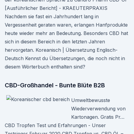
[Ausführlicher Bericht] - KRAEUTERPRAXIS
Nachdem sie fast ein Jahrhundert lang in
Vergessenheit geraten waren, erlangen Hanfprodukte
heute wieder mehr an Bedeutung. Besonders CBD hat
sich in diesem Bereich in den letzten Jahren
hervorgetan. Koreanisch | Übersetzung Englisch-
Deutsch Kennst du Übersetzungen, die noch nicht in
diesem Wörterbuch enthalten sind?
CBD-Großhandel - Bunte Blüte B2B
Umweltbewusste
Wiederverwendung von
Kartonagen. Gratis Pr…
CBD Tropfen Test und Erfahrungen - Unser
Testsieger Februar 2020 CBD Tropfen vs. CBD ÖL –