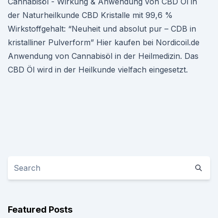
Cannabisöl - Wirkung & Anwendung von CBD Öl in
der Naturheilkunde CBD Kristalle mit 99,6 %
Wirkstoffgehalt: “Neuheit und absolut pur – CDB in
kristalliner Pulverform” Hier kaufen bei Nordicoil.de
Anwendung von Cannabisöl in der Heilmedizin. Das
CBD Öl wird in der Heilkunde vielfach eingesetzt.
Featured Posts