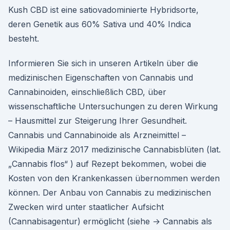
Kush CBD ist eine satiovadominierte Hybridsorte,
deren Genetik aus 60% Sativa und 40% Indica
besteht.
Informieren Sie sich in unseren Artikeln über die
medizinischen Eigenschaften von Cannabis und
Cannabinoiden, einschließlich CBD, über
wissenschaftliche Untersuchungen zu deren Wirkung
– Hausmittel zur Steigerung Ihrer Gesundheit.
Cannabis und Cannabinoide als Arzneimittel –
Wikipedia März 2017 medizinische Cannabisblüten (lat.
„Cannabis flos“ ) auf Rezept bekommen, wobei die
Kosten von den Krankenkassen übernommen werden
können. Der Anbau von Cannabis zu medizinischen
Zwecken wird unter staatlicher Aufsicht
(Cannabisagentur) ermöglicht (siehe → Cannabis als