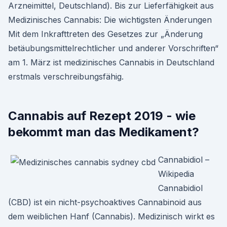
Arzneimittel, Deutschland). Bis zur Lieferfähigkeit aus
Medizinisches Cannabis: Die wichtigsten Änderungen
Mit dem Inkrafttreten des Gesetzes zur „Änderung
betäubungsmittelrechtlicher und anderer Vorschriften“
am 1. März ist medizinisches Cannabis in Deutschland
erstmals verschreibungsfähig.
Cannabis auf Rezept 2019 - wie
bekommt man das Medikament?
Cannabidiol –
Wikipedia
Cannabidiol
(CBD) ist ein nicht-psychoaktives Cannabinoid aus
dem weiblichen Hanf (Cannabis). Medizinisch wirkt es