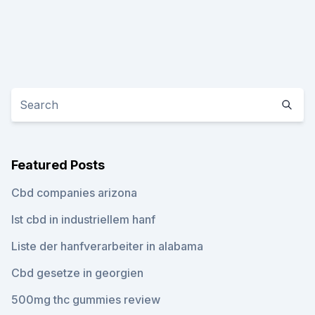
Featured Posts
Cbd companies arizona
Ist cbd in industriellem hanf
Liste der hanfverarbeiter in alabama
Cbd gesetze in georgien
500mg thc gummies review