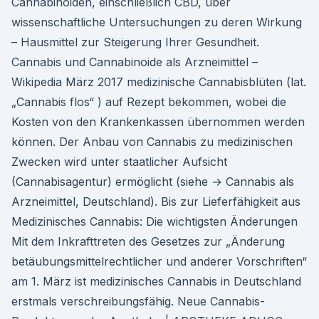
Cannabinoiden, einschließlich CBD, über
wissenschaftliche Untersuchungen zu deren Wirkung
– Hausmittel zur Steigerung Ihrer Gesundheit.
Cannabis und Cannabinoide als Arzneimittel –
Wikipedia März 2017 medizinische Cannabisblüten (lat.
„Cannabis flos“ ) auf Rezept bekommen, wobei die
Kosten von den Krankenkassen übernommen werden
können. Der Anbau von Cannabis zu medizinischen
Zwecken wird unter staatlicher Aufsicht
(Cannabisagentur) ermöglicht (siehe → Cannabis als
Arzneimittel, Deutschland). Bis zur Lieferfähigkeit aus
Medizinisches Cannabis: Die wichtigsten Änderungen
Mit dem Inkrafttreten des Gesetzes zur „Änderung
betäubungsmittelrechtlicher und anderer Vorschriften“
am 1. März ist medizinisches Cannabis in Deutschland
erstmals verschreibungsfähig. Neue Cannabis-