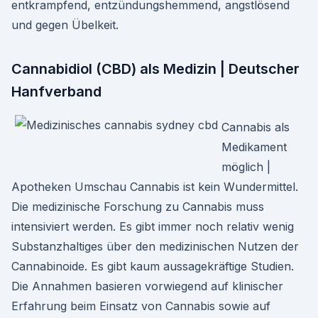
entkrampfend, entzündungshemmend, angstlösend
und gegen Übelkeit.
Cannabidiol (CBD) als Medizin | Deutscher
Hanfverband
Cannabis als
Medikament
möglich |
Apotheken Umschau Cannabis ist kein Wundermittel.
Die medizinische Forschung zu Cannabis muss
intensiviert werden. Es gibt immer noch relativ wenig
Substanzhaltiges über den medizinischen Nutzen der
Cannabinoide. Es gibt kaum aussagekräftige Studien.
Die Annahmen basieren vorwiegend auf klinischer
Erfahrung beim Einsatz von Cannabis sowie auf