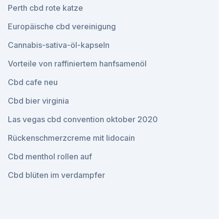
Perth cbd rote katze
Europäische cbd vereinigung
Cannabis-sativa-öl-kapseln
Vorteile von raffiniertem hanfsamenöl
Cbd cafe neu
Cbd bier virginia
Las vegas cbd convention oktober 2020
Rückenschmerzcreme mit lidocain
Cbd menthol rollen auf
Cbd blüten im verdampfer