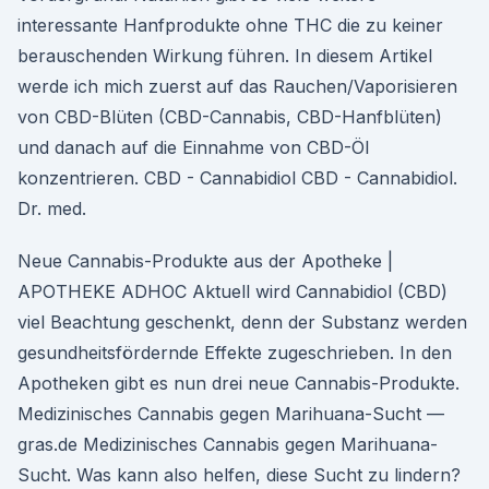
interessante Hanfprodukte ohne THC die zu keiner
berauschenden Wirkung führen. In diesem Artikel
werde ich mich zuerst auf das Rauchen/Vaporisieren
von CBD-Blüten (CBD-Cannabis, CBD-Hanfblüten)
und danach auf die Einnahme von CBD-Öl
konzentrieren. CBD - Cannabidiol CBD - Cannabidiol.
Dr. med.
Neue Cannabis-Produkte aus der Apotheke |
APOTHEKE ADHOC Aktuell wird Cannabidiol (CBD)
viel Beachtung geschenkt, denn der Substanz werden
gesundheitsfördernde Effekte zugeschrieben. In den
Apotheken gibt es nun drei neue Cannabis-Produkte.
Medizinisches Cannabis gegen Marihuana-Sucht —
gras.de Medizinisches Cannabis gegen Marihuana-
Sucht. Was kann also helfen, diese Sucht zu lindern?