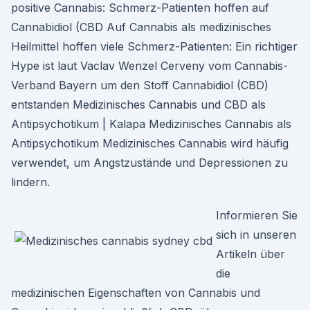
positive Cannabis: Schmerz-Patienten hoffen auf
Cannabidiol (CBD Auf Cannabis als medizinisches
Heilmittel hoffen viele Schmerz-Patienten: Ein richtiger
Hype ist laut Vaclav Wenzel Cerveny vom Cannabis-
Verband Bayern um den Stoff Cannabidiol (CBD)
entstanden Medizinisches Cannabis und CBD als
Antipsychotikum | Kalapa Medizinisches Cannabis als
Antipsychotikum Medizinisches Cannabis wird häufig
verwendet, um Angstzustände und Depressionen zu
lindern.
Informieren Sie
sich in unseren
Artikeln über
die
medizinischen Eigenschaften von Cannabis und