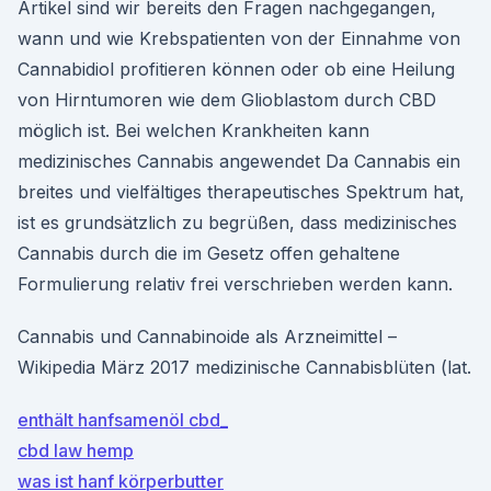
Artikel sind wir bereits den Fragen nachgegangen,
wann und wie Krebspatienten von der Einnahme von
Cannabidiol profitieren können oder ob eine Heilung
von Hirntumoren wie dem Glioblastom durch CBD
möglich ist. Bei welchen Krankheiten kann
medizinisches Cannabis angewendet Da Cannabis ein
breites und vielfältiges therapeutisches Spektrum hat,
ist es grundsätzlich zu begrüßen, dass medizinisches
Cannabis durch die im Gesetz offen gehaltene
Formulierung relativ frei verschrieben werden kann.
Cannabis und Cannabinoide als Arzneimittel –
Wikipedia März 2017 medizinische Cannabisblüten (lat.
enthält hanfsamenöl cbd_
cbd law hemp
was ist hanf körperbutter