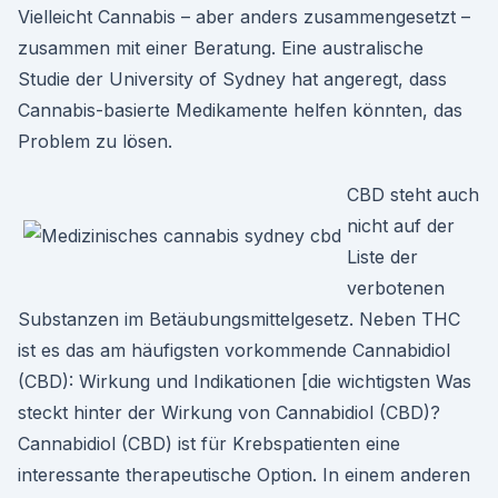
Vielleicht Cannabis – aber anders zusammengesetzt –
zusammen mit einer Beratung. Eine australische
Studie der University of Sydney hat angeregt, dass
Cannabis-basierte Medikamente helfen könnten, das
Problem zu lösen.
CBD steht auch
nicht auf der
Liste der
verbotenen
Substanzen im Betäubungsmittelgesetz. Neben THC
ist es das am häufigsten vorkommende Cannabidiol
(CBD): Wirkung und Indikationen [die wichtigsten Was
steckt hinter der Wirkung von Cannabidiol (CBD)?
Cannabidiol (CBD) ist für Krebspatienten eine
interessante therapeutische Option. In einem anderen