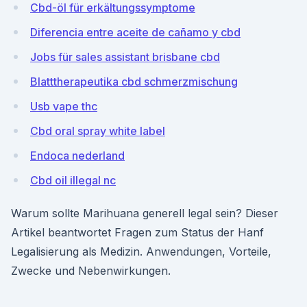
Cbd-öl für erkältungssymptome
Diferencia entre aceite de cañamo y cbd
Jobs für sales assistant brisbane cbd
Blatttherapeutika cbd schmerzmischung
Usb vape thc
Cbd oral spray white label
Endoca nederland
Cbd oil illegal nc
Warum sollte Marihuana generell legal sein? Dieser
Artikel beantwortet Fragen zum Status der Hanf
Legalisierung als Medizin. Anwendungen, Vorteile,
Zwecke und Nebenwirkungen.