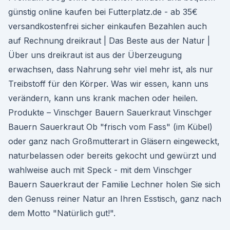
günstig online kaufen bei Futterplatz.de - ab 35€
versandkostenfrei sicher einkaufen Bezahlen auch
auf Rechnung dreikraut | Das Beste aus der Natur |
Über uns dreikraut ist aus der Überzeugung
erwachsen, dass Nahrung sehr viel mehr ist, als nur
Treibstoff für den Körper. Was wir essen, kann uns
verändern, kann uns krank machen oder heilen.
Produkte – Vinschger Bauern Sauerkraut Vinschger
Bauern Sauerkraut Ob "frisch vom Fass" (im Kübel)
oder ganz nach Großmutterart in Gläsern eingeweckt,
naturbelassen oder bereits gekocht und gewürzt und
wahlweise auch mit Speck - mit dem Vinschger
Bauern Sauerkraut der Familie Lechner holen Sie sich
den Genuss reiner Natur an Ihren Esstisch, ganz nach
dem Motto "Natürlich gut!".