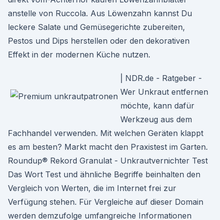
anstelle von Ruccola. Aus Löwenzahn kannst Du
leckere Salate und Gemüsegerichte zubereiten,
Pestos und Dips herstellen oder den dekorativen
Effekt in der modernen Küche nutzen.
| NDR.de - Ratgeber -
Wer Unkraut entfernen
möchte, kann dafür
Werkzeug aus dem
Fachhandel verwenden. Mit welchen Geräten klappt
es am besten? Markt macht den Praxistest im Garten.
Roundup® Rekord Granulat - Unkrautvernichter Test
Das Wort Test und ähnliche Begriffe beinhalten den
Vergleich von Werten, die im Internet frei zur
Verfügung stehen. Für Vergleiche auf dieser Domain
werden demzufolge umfangreiche Informationen