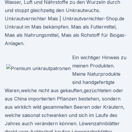
Wasser, Luft und Nährstoffe zu den Wurzeln durch
und stoppt gleichzeitig den Unkrautwuchs.
Unkrautvernichter Mais | Unkrautvernichter-Shop.de
Unkraut im Mais bekämpfen. Mais als Futtermittel,
Mais als Nahrungsmittel, Mais als Rohstoff für Biogas-
Anlagen.
Ein wichtiger Hinweis zu
meinen Produkten.
Meine Naturprodukte
sind handgefertigte
Waren,welche nicht aus gekauften,gezüchteten oder
aus China importierten Pflanzen bestehen, sondern
aus wirklich wild gesammelten Beeren oder Kräutern,
welche saisonal schwanken und sich im Laufe des
Jahres auch verändern können. Löwenzahnblätter
direkt vom-Achterhof kaufen Löwenzahnblätter