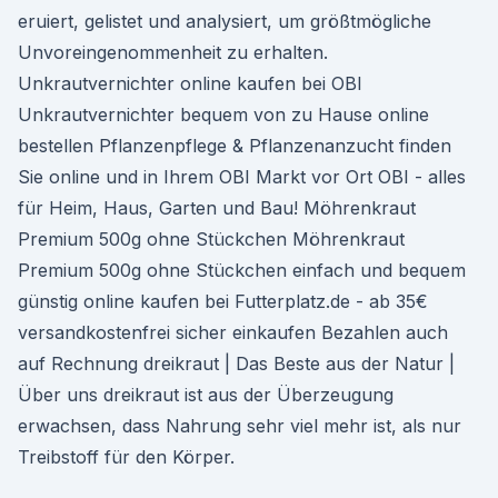
eruiert, gelistet und analysiert, um größtmögliche
Unvoreingenommenheit zu erhalten.
Unkrautvernichter online kaufen bei OBI
Unkrautvernichter bequem von zu Hause online
bestellen Pflanzenpflege & Pflanzenanzucht finden
Sie online und in Ihrem OBI Markt vor Ort OBI - alles
für Heim, Haus, Garten und Bau! Möhrenkraut
Premium 500g ohne Stückchen Möhrenkraut
Premium 500g ohne Stückchen einfach und bequem
günstig online kaufen bei Futterplatz.de - ab 35€
versandkostenfrei sicher einkaufen Bezahlen auch
auf Rechnung dreikraut | Das Beste aus der Natur |
Über uns dreikraut ist aus der Überzeugung
erwachsen, dass Nahrung sehr viel mehr ist, als nur
Treibstoff für den Körper.