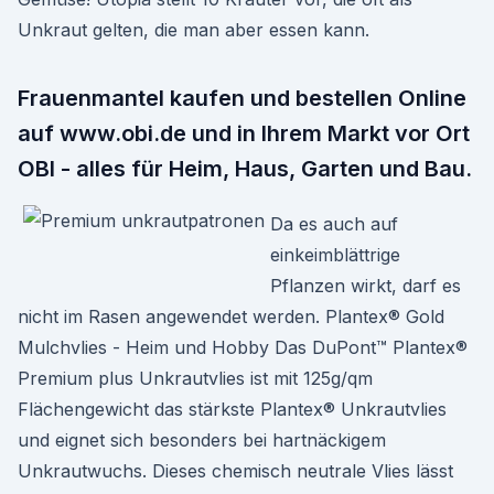
Unkraut gelten, die man aber essen kann.
Frauenmantel kaufen und bestellen Online
auf www.obi.de und in Ihrem Markt vor Ort
OBI - alles für Heim, Haus, Garten und Bau.
Da es auch auf
einkeimblättrige
Pflanzen wirkt, darf es
nicht im Rasen angewendet werden. Plantex® Gold
Mulchvlies - Heim und Hobby Das DuPont™ Plantex®
Premium plus Unkrautvlies ist mit 125g/qm
Flächengewicht das stärkste Plantex® Unkrautvlies
und eignet sich besonders bei hartnäckigem
Unkrautwuchs. Dieses chemisch neutrale Vlies lässt