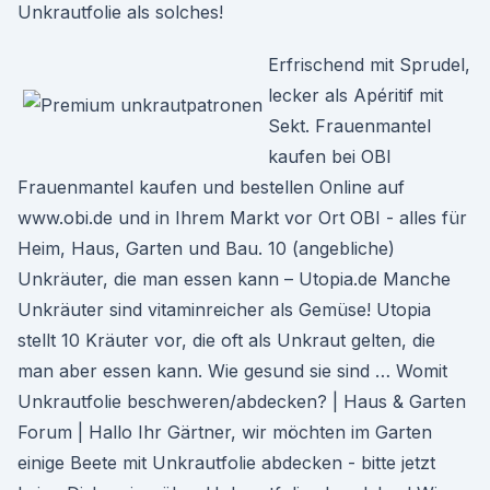
Unkrautfolie als solches!
Erfrischend mit Sprudel,
lecker als Apéritif mit
Sekt. Frauenmantel
kaufen bei OBI
Frauenmantel kaufen und bestellen Online auf
www.obi.de und in Ihrem Markt vor Ort OBI - alles für
Heim, Haus, Garten und Bau. 10 (angebliche)
Unkräuter, die man essen kann – Utopia.de Manche
Unkräuter sind vitaminreicher als Gemüse! Utopia
stellt 10 Kräuter vor, die oft als Unkraut gelten, die
man aber essen kann. Wie gesund sie sind … Womit
Unkrautfolie beschweren/abdecken? | Haus & Garten
Forum | Hallo Ihr Gärtner, wir möchten im Garten
einige Beete mit Unkrautfolie abdecken - bitte jetzt