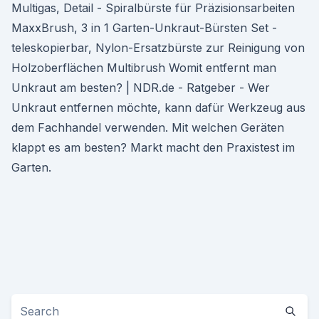
Multigas, Detail - Spiralbürste für Präzisionsarbeiten
MaxxBrush, 3 in 1 Garten-Unkraut-Bürsten Set -
teleskopierbar, Nylon-Ersatzbürste zur Reinigung von
Holzoberflächen Multibrush Womit entfernt man
Unkraut am besten? | NDR.de - Ratgeber - Wer
Unkraut entfernen möchte, kann dafür Werkzeug aus
dem Fachhandel verwenden. Mit welchen Geräten
klappt es am besten? Markt macht den Praxistest im
Garten.