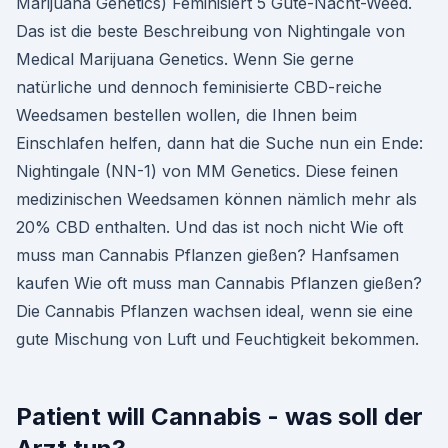
Marijuana Genetics) Feminisiert 5 Gute-Nacht-Weed.
Das ist die beste Beschreibung von Nightingale von
Medical Marijuana Genetics. Wenn Sie gerne
natürliche und dennoch feminisierte CBD-reiche
Weedsamen bestellen wollen, die Ihnen beim
Einschlafen helfen, dann hat die Suche nun ein Ende:
Nightingale (NN-1) von MM Genetics. Diese feinen
medizinischen Weedsamen können nämlich mehr als
20% CBD enthalten. Und das ist noch nicht Wie oft
muss man Cannabis Pflanzen gießen? Hanfsamen
kaufen Wie oft muss man Cannabis Pflanzen gießen?
Die Cannabis Pflanzen wachsen ideal, wenn sie eine
gute Mischung von Luft und Feuchtigkeit bekommen.
Patient will Cannabis - was soll der