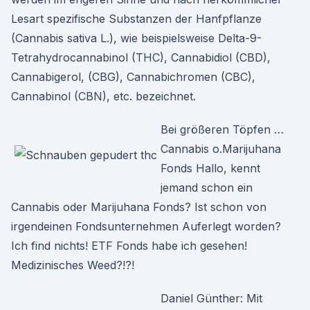
Lesart spezifische Substanzen der Hanfpflanze
(Cannabis sativa L.), wie beispielsweise Delta-9-
Tetrahydrocannabinol (THC), Cannabidiol (CBD),
Cannabigerol, (CBG), Cannabichromen (CBC),
Cannabinol (CBN), etc. bezeichnet.
Bei größeren Töpfen …
Cannabis o.Marijuhana
Fonds Hallo, kennt
jemand schon ein
Cannabis oder Marijuhana Fonds? Ist schon von
irgendeinen Fondsunternehmen Auferlegt worden?
Ich find nichts! ETF Fonds habe ich gesehen!
Medizinisches Weed?!?!
Daniel Günther: Mit