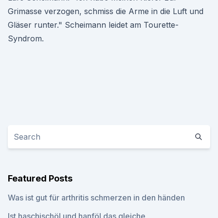
Grimasse verzogen, schmiss die Arme in die Luft und
Gläser runter." Scheimann leidet am Tourette-
Syndrom.
Featured Posts
Was ist gut für arthritis schmerzen in den händen
Ist haschischöl und hanföl das gleiche