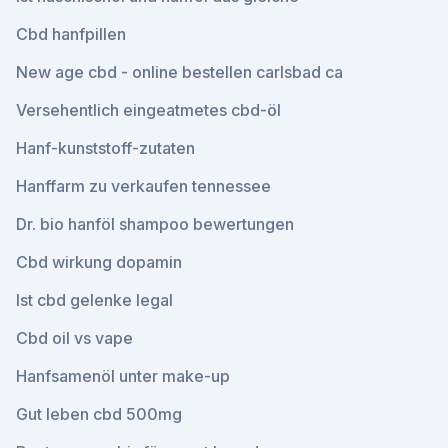
Cbd hanfpillen
New age cbd - online bestellen carlsbad ca
Versehentlich eingeatmetes cbd-öl
Hanf-kunststoff-zutaten
Hanffarm zu verkaufen tennessee
Dr. bio hanföl shampoo bewertungen
Cbd wirkung dopamin
Ist cbd gelenke legal
Cbd oil vs vape
Hanfsamenöl unter make-up
Gut leben cbd 500mg