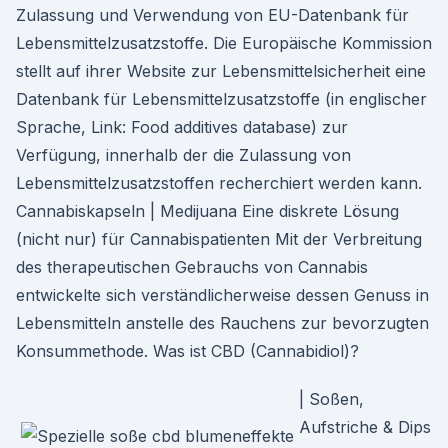
Zulassung und Verwendung von EU-Datenbank für
Lebensmittelzusatzstoffe. Die Europäische Kommission
stellt auf ihrer Website zur Lebensmittelsicherheit eine
Datenbank für Lebensmittelzusatzstoffe (in englischer
Sprache, Link: Food additives database) zur
Verfügung, innerhalb der die Zulassung von
Lebensmittelzusatzstoffen recherchiert werden kann.
Cannabiskapseln | Medijuana Eine diskrete Lösung
(nicht nur) für Cannabispatienten Mit der Verbreitung
des therapeutischen Gebrauchs von Cannabis
entwickelte sich verständlicherweise dessen Genuss in
Lebensmitteln anstelle des Rauchens zur bevorzugten
Konsummethode. Was ist CBD (Cannabidiol)?
| Soßen,
Aufstriche & Dips