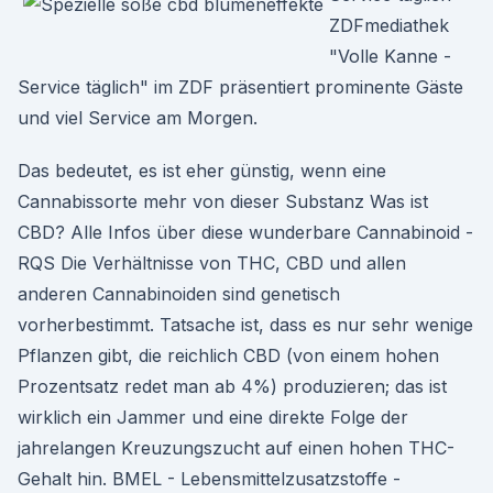
ZDFmediathek
"Volle Kanne -
Service täglich" im ZDF präsentiert prominente Gäste
und viel Service am Morgen.
Das bedeutet, es ist eher günstig, wenn eine
Cannabissorte mehr von dieser Substanz Was ist
CBD? Alle Infos über diese wunderbare Cannabinoid -
RQS Die Verhältnisse von THC, CBD und allen
anderen Cannabinoiden sind genetisch
vorherbestimmt. Tatsache ist, dass es nur sehr wenige
Pflanzen gibt, die reichlich CBD (von einem hohen
Prozentsatz redet man ab 4%) produzieren; das ist
wirklich ein Jammer und eine direkte Folge der
jahrelangen Kreuzungszucht auf einen hohen THC-
Gehalt hin. BMEL - Lebensmittelzusatzstoffe -