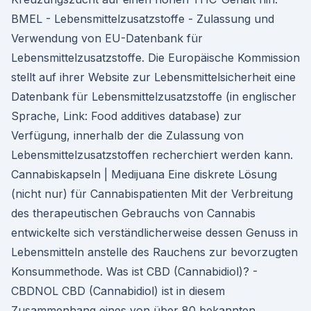
BMEL - Lebensmittelzusatzstoffe - Zulassung und
Verwendung von EU-Datenbank für
Lebensmittelzusatzstoffe. Die Europäische Kommission
stellt auf ihrer Website zur Lebensmittelsicherheit eine
Datenbank für Lebensmittelzusatzstoffe (in englischer
Sprache, Link: Food additives database) zur
Verfügung, innerhalb der die Zulassung von
Lebensmittelzusatzstoffen recherchiert werden kann.
Cannabiskapseln | Medijuana Eine diskrete Lösung
(nicht nur) für Cannabispatienten Mit der Verbreitung
des therapeutischen Gebrauchs von Cannabis
entwickelte sich verständlicherweise dessen Genuss in
Lebensmitteln anstelle des Rauchens zur bevorzugten
Konsummethode. Was ist CBD (Cannabidiol)? -
CBDNOL CBD (Cannabidiol) ist in diesem
Zusammenhang eines von über 80 bekannten