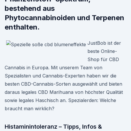
bestehend aus
Phytocannabinoiden und Terpenen
enthalten.
JustBob ist der
beste Online-
Shop für CBD
Cannabis in Europa. Mit unserem Team von
Spezialisten und Cannabis-Experten haben wir die
besten CBD-Cannabis-Sorten ausgewählt und bieten
daraus legales CBD Marihuana von höchster Qualität
sowie legales Haschisch an. Spezialerden: Welche
braucht man wirklich?
Histaminintoleranz – Tipps, Infos &