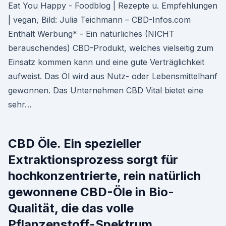
Eat You Happy - Foodblog | Rezepte u. Empfehlungen
| vegan, Bild: Julia Teichmann – CBD-Infos.com
Enthält Werbung* - Ein natürliches (NICHT
berauschendes) CBD-Produkt, welches vielseitig zum
Einsatz kommen kann und eine gute Verträglichkeit
aufweist. Das Öl wird aus Nutz- oder Lebensmittelhanf
gewonnen. Das Unternehmen CBD Vital bietet eine
sehr…
CBD Öle. Ein spezieller
Extraktionsprozess sorgt für
hochkonzentrierte, rein natürlich
gewonnene CBD-Öle in Bio-
Qualität, die das volle
Pflanzenstoff-Spektrum,