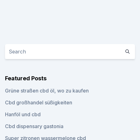
Featured Posts
Grüne straßen cbd öl, wo zu kaufen
Cbd großhandel süßigkeiten
Hanföl und cbd
Cbd dispensary gastonia
Super zitronen wassermelone cbd