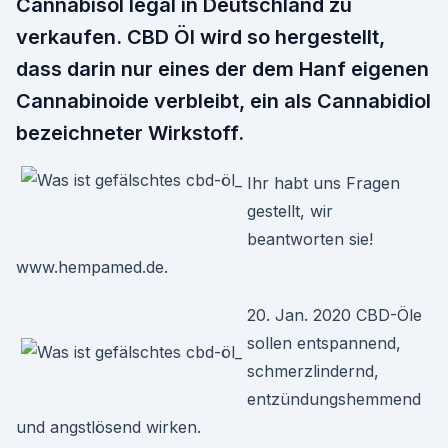
Cannabisöl legal in Deutschland zu
verkaufen. CBD Öl wird so hergestellt,
dass darin nur eines der dem Hanf eigenen
Cannabinoide verbleibt, ein als Cannabidiol
bezeichneter Wirkstoff.
Ihr habt uns Fragen
gestellt, wir
beantworten sie!
www.hempamed.de.
20. Jan. 2020 CBD-Öle
sollen entspannend,
schmerzlindernd,
entzündungshemmend
und angstlösend wirken.