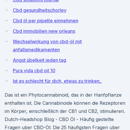
Cbd gesundheitschorley
Cbd öl per pipette einnehmen
Cbd immobilien new orleans
Wechselwirkung von cbd-öl mit
anfallsmedikamenten
Angst übelkeit jeden tag
Pura vida cbd oil 10
Ist es schlecht für dich, etwas zu trinken_
Das ist ein Phytocannabinoid, das in der Hanfpflanze
enthalten ist. Die Cannabinoide können die Rezeptoren
im Körper, einschließlich der CB1 und CB2, stimulieren.
Dutch-Headshop Blog - CBD Öl - Häufig gestellte
Fragen uber CBD-Öl: Die 25 häufigsten Fragen uber