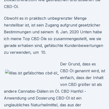
CBD-Öl.
Obwohl es in praktisch unbegrenzter Menge
herstellbar ist, ist sein Zugang aufgrund gesetzlicher
Bestimmungen und seinem 6. Jan. 2020 Unten habe
ich meine Top CBD Öle so zusammengestellt, wie sie
gerade erhaben sind, gefälschte Kundenbewertungen
zu verwenden, um 10.
Der Grund, dass es
CBD Öl genannt wird, ist
einfach, dass der Inhalt
von CBD größer ist als
andere Cannabis-Diäten im Öl. CBD Hanföl -
Anwendung und Dosierung CBD-Öl ist ein
unglaubliches Naturheilmittel, das aus der