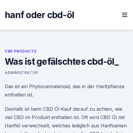
Skip
to
hanf oder cbd-öl
content
CBD PRODUCTS
Was ist gefälschtes cbd-öl_
ADMINISTRATOR
Das ist ein Phytocannabinoid, das in der Hanfpflanze
enthalten ist.
Deshalb ist beim CBD Öl Kauf darauf zu achten, wie
viel CBD im Produkt enthalten ist. Oft wird CBD Öl mit
Hanföl verwechselt, welches lediglich aus Hanfsamen