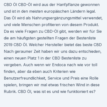
CBD Öl CBD-Öl wird aus der Hanfpflanze gewonnen
und ist in den meisten europäischen Ländern legal.
Das Öl wird als Nahrungsergänzungsmittel verwendet,
und viele Menschen profitieren von diesem Produkt.
Da es viele Fragen zu CBD-Öl gibt, werden wir für Sie
die am häufigsten gestellten Fragen der Bestenliste
2019 CBD Öl. Welcher Hersteller bietet das beste CBD
Nach geraumer Zeit haben wir uns dazu entschieden,
einen neuen Platz 1 in der CBD Bestenliste zu
vergeben. Auch wenn wir Endoca nach wie vor toll
finden, aber da eben auch Kriterien wie
Benutzerfreundlichkeit, Service und Preis eine Rolle
spielen, bringen wir mal etwas frischen Wind in diese
Rubrik. CBD Öl, was ist es und wie funktioniert es?