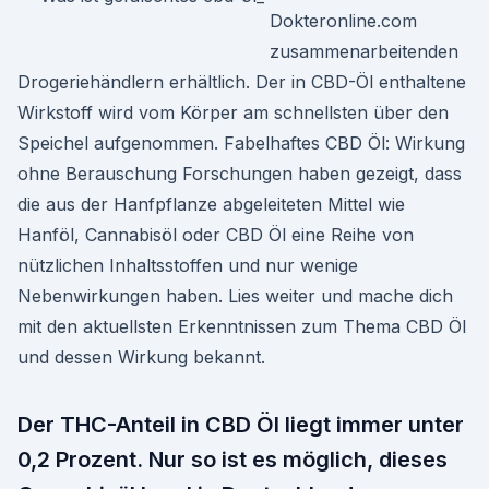
Dokteronline.com
zusammenarbeitenden
Drogeriehändlern erhältlich. Der in CBD-Öl enthaltene
Wirkstoff wird vom Körper am schnellsten über den
Speichel aufgenommen. Fabelhaftes CBD Öl: Wirkung
ohne Berauschung Forschungen haben gezeigt, dass
die aus der Hanfpflanze abgeleiteten Mittel wie
Hanföl, Cannabisöl oder CBD Öl eine Reihe von
nützlichen Inhaltsstoffen und nur wenige
Nebenwirkungen haben. Lies weiter und mache dich
mit den aktuellsten Erkenntnissen zum Thema CBD Öl
und dessen Wirkung bekannt.
Der THC-Anteil in CBD Öl liegt immer unter
0,2 Prozent. Nur so ist es möglich, dieses